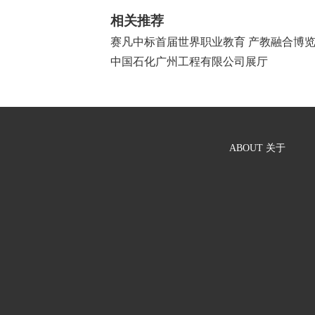
相关推荐
赛凡中标首届世界职业教育 产教融合博
中国石化广州工程有限公司展厅
ABOUT
关于