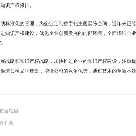
行知识产权保护。
借助标准化的管理，为企业定制数字化主题展陈空间，近年来已
推进知识产权建设，优化企业创新发展的内部环境，全面增强企
”。
发展战略和知识产权战略，加快推进企业的知识产权建设，注重
，促进公司品牌建设，增强公司的竞争优势，通过技术的革新不
布展项目
会开幕