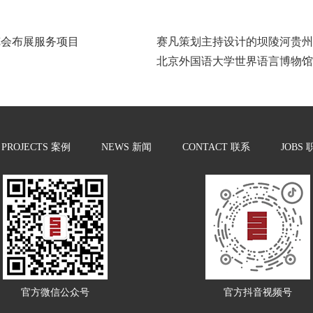
览会布展服务项目
赛凡策划主持设计的坝陵河贵州
北京外国语大学世界语言博物馆
PROJECTS
案例
NEWS
新闻
CONTACT
联系
JOBS
官方微信公众号
官方抖音视频号