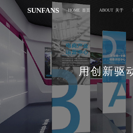
SUNFANS
HOME
首页
ABOUT
关于
用创新驱