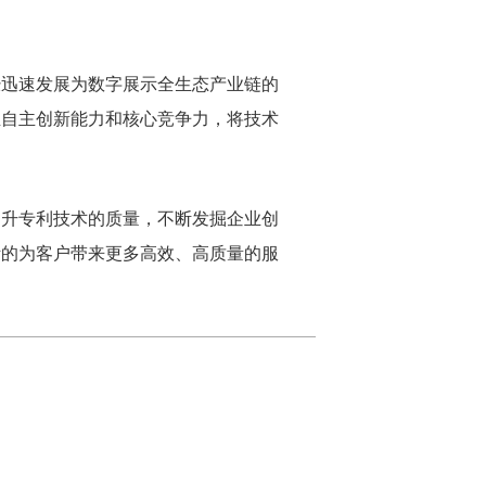
经迅速发展为数字展示全生态产业链的
业自主创新能力和核心竞争力，将技术
提升专利技术的质量，不断发掘企业创
断的为客户带来更多高效、高质量的服