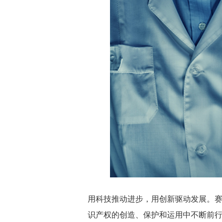
用科技推动进步，用创新驱动发展。
识产权的创造、保护和运用中不断前