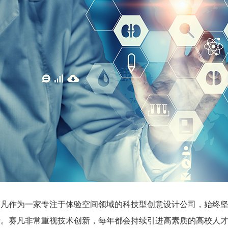
赛凡作为一家专注于体验空间领域的科技型创意设计公司，始终
行。赛凡非常重视技术创新，每年都会持续引进高素质的高校人