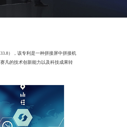
33.8），该专利是一种拼接屏中拼接机
了赛凡的技术创新能力以及科技成果转