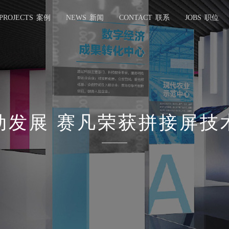
PROJECTS
案例
NEWS
新闻
CONTACT
联系
JOBS
职位
动发展 赛凡荣获拼接屏技