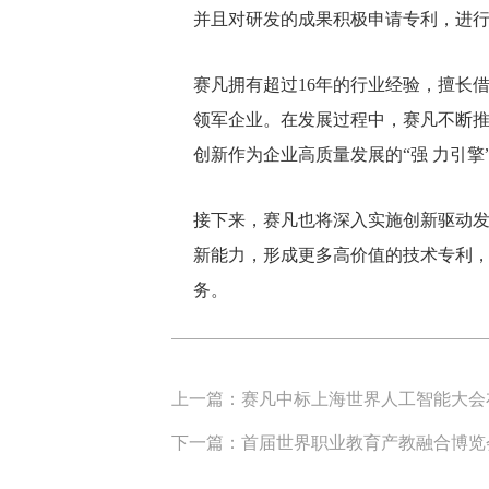
并且对研发的成果积极申请专利，进
赛凡拥有超过16年的行业经验，擅长
领军企业。在发展过程中，赛凡不断
创新作为企业高质量发展的“强 力引擎
接下来，赛凡也将深入实施创新驱动
新能力，形成更多高价值的技术专利
务。
上一篇：
赛凡中标上海世界人工智能大会
下一篇：
首届世界职业教育产教融合博览