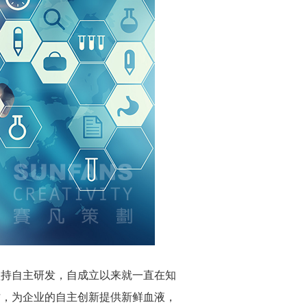
坚持自主研发，自成立以来就一直在知
才，为企业的自主创新提供新鲜血液，