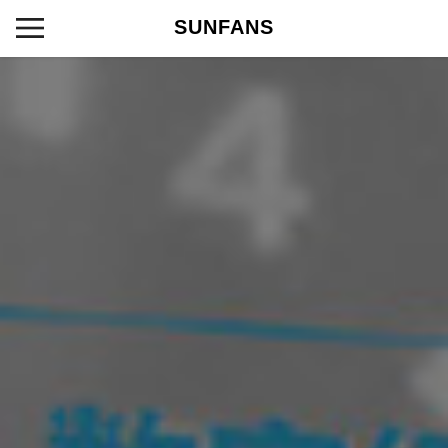
SUNFANS