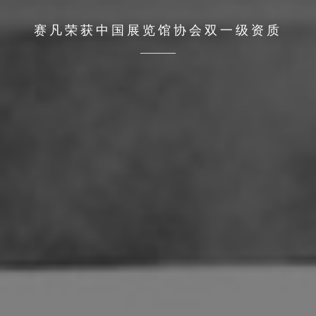
赛凡荣获中国展览馆协会双一级资质