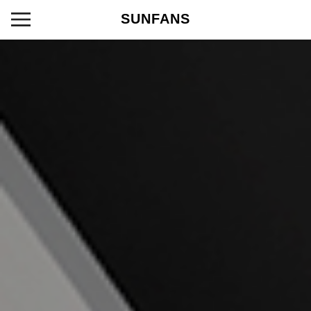
SUNFANS